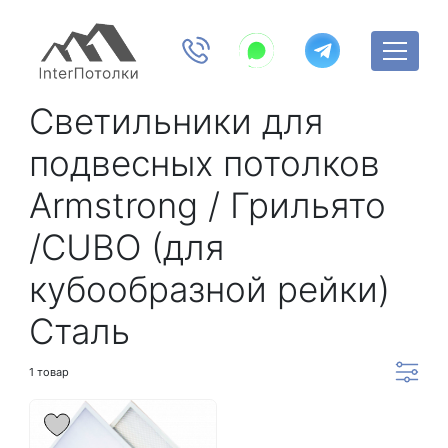
Светильники для
подвесных потолков
Armstrong / Грильято
/CUBO (для
кубообразной рейки)
Сталь
1 товар