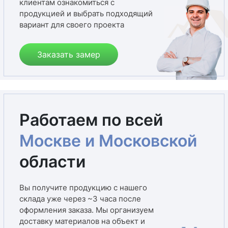
клиентам ознакомиться с
продукцией и выбрать подходящий
вариант для своего проекта
Заказать замер
Работаем по всей
Москве и Московской
области
Вы получите продукцию с нашего
склада уже через ~3 часа после
оформления заказа. Мы организуем
доставку материалов на объект и