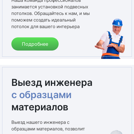
Наша команда профессионалов
занимается установкой подвесных
потолков. Обращайтесь к нам, и мы
поможем создать идеальный
потолок для вашего интерьера
Подробнее
Выезд инженера
с образцами
материалов
Выезд нашего инженера с
образцами материалов, позволит