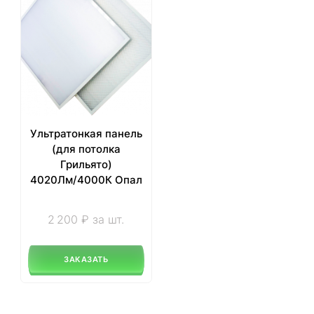
Ультратонкая панель
(для потолка
Грильято)
4020Лм/4000К Опал
2 200 ₽ за шт.
ЗАКАЗАТЬ