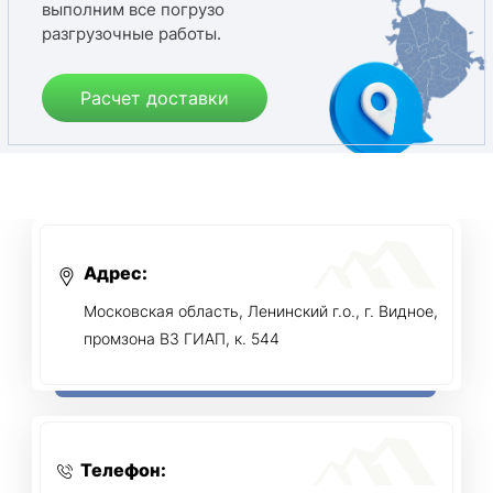
выполним все погрузо
разгрузочные работы.
Расчет доставки
Адрес:
Московская область, Ленинский г.о., г. Видное,
промзона ВЗ ГИАП, к. 544
Телефон: