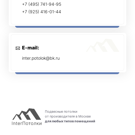
+7 (495) 741-94-95
+7 (925) 416-01-44
E-mail:
inter.potolok@bk.ru
Подвесные потолки
от производителя в Москве
для любых типов помещений