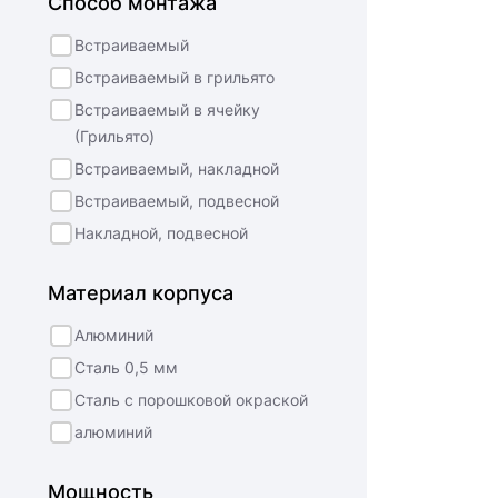
Способ монтажа
Встраиваемый
Встраиваемый в грильято
Встраиваемый в ячейку
(Грильято)
Встраиваемый, накладной
Встраиваемый, подвесной
Накладной, подвесной
Материал корпуса
Алюминий
Сталь 0,5 мм
Сталь с порошковой окраской
алюминий
Мощность