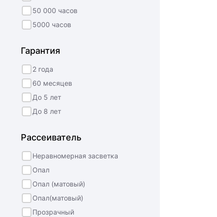
50 000 часов
5000 часов
Гарантия
2 года
60 месяцев
До 5 лет
До 8 лет
Рассеиватель
Неравномерная засветка
Опал
Опал (матовый)
Опал(матовый)
Прозрачный