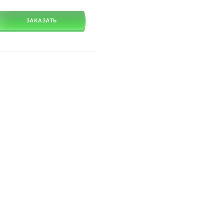
ЗАКАЗАТЬ