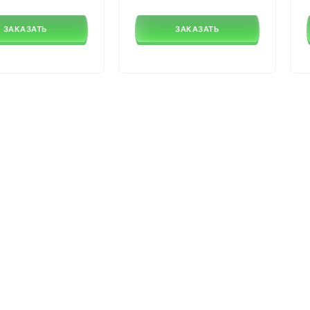
ЗАКАЗАТЬ
ЗАКАЗАТЬ