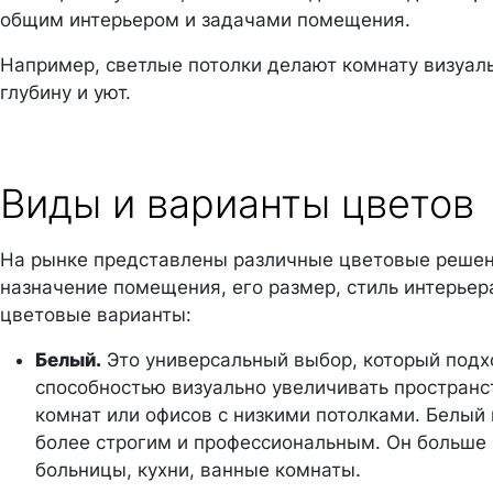
общим интерьером и задачами помещения.
Например, светлые потолки делают комнату визуаль
глубину и уют.
Виды и варианты цветов
На рынке представлены различные цветовые решени
назначение помещения, его размер, стиль интерьер
цветовые варианты:
Белый.
Это универсальный выбор, который подх
способностью визуально увеличивать пространс
комнат или офисов с низкими потолками. Белый 
более строгим и профессиональным. Он больше в
больницы, кухни, ванные комнаты.