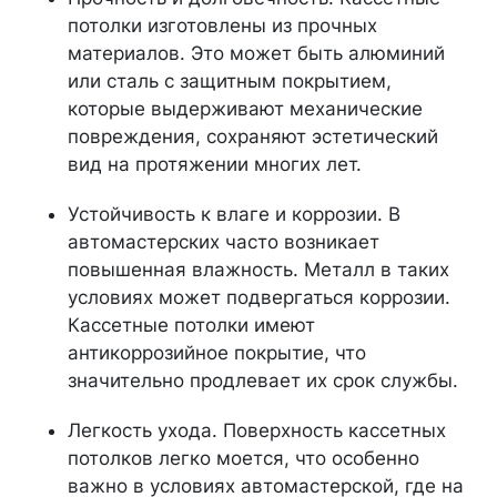
потолки изготовлены из прочных
материалов. Это может быть алюминий
или сталь с защитным покрытием,
которые выдерживают механические
повреждения, сохраняют эстетический
вид на протяжении многих лет.
Устойчивость к влаге и коррозии. В
автомастерских часто возникает
повышенная влажность. Металл в таких
условиях может подвергаться коррозии.
Кассетные потолки имеют
антикоррозийное покрытие, что
значительно продлевает их срок службы.
Легкость ухода. Поверхность кассетных
потолков легко моется, что особенно
важно в условиях автомастерской, где на