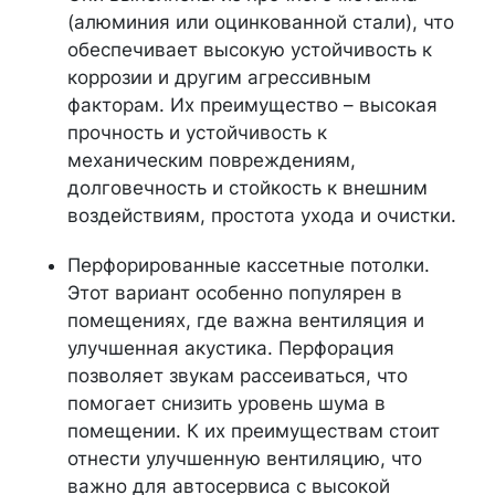
(алюминия или оцинкованной стали), что
обеспечивает высокую устойчивость к
коррозии и другим агрессивным
факторам. Их преимущество – высокая
прочность и устойчивость к
механическим повреждениям,
долговечность и стойкость к внешним
воздействиям, простота ухода и очистки.
Перфорированные кассетные потолки.
Этот вариант особенно популярен в
помещениях, где важна вентиляция и
улучшенная акустика. Перфорация
позволяет звукам рассеиваться, что
помогает снизить уровень шума в
помещении. К их преимуществам стоит
отнести улучшенную вентиляцию, что
важно для автосервиса с высокой