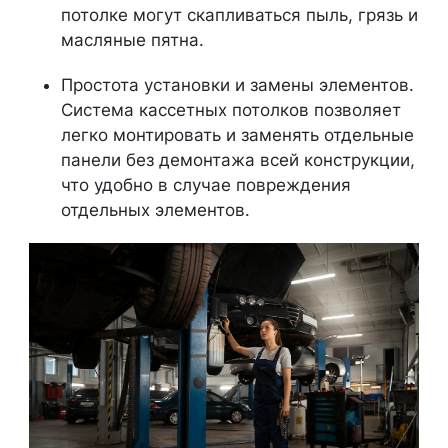
потолке могут скапливаться пыль, грязь и
масляные пятна.
Простота установки и замены элементов.
Система кассетных потолков позволяет
легко монтировать и заменять отдельные
панели без демонтажа всей конструкции,
что удобно в случае повреждения
отдельных элементов.