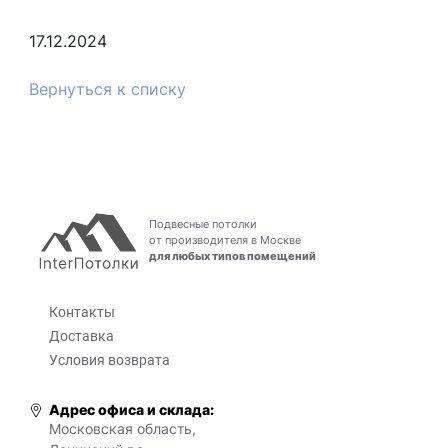
17.12.2024
Вернуться к списку
Подвесные потолки
от производителя в Москве
для любых типов помещений
Контакты
Доставка
Условия возврата
Адрес офиса и склада:
Московская область,