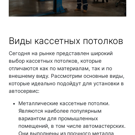
Виды кассетных потолков
Сегодня на рынке представлен широкий
выбор кассетных потолков, которые
отличаются как по материалам, так и по
внешнему виду. Рассмотрим основные виды,
которые идеально подойдут для установки в
автосервис:
Металлические кассетные потолки.
Являются наиболее популярным
вариантом для промышленных
помещений, в том числе автомастерских.
Они выполнены из прочного металла