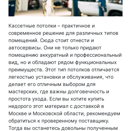
Кассетные потолки – практичное и
современное решение для различных типов
помещений. Сюда стоит отнести и
автосервисы. Они не только придают
помещению аккуратный и профессиональный
вид, но и обладают рядом функциональных
преимуществ. Этот тип потолков отличается
легкостью установки и обслуживания, что
делает его отличным выбором для
мастерских, где важны долговечность и
простота ухода. Если вы хотите купить
недорого этот материал с доставкой в
Москве и Московской области, рекомендуем
обратиться к проверенному поставщику.
Тогда вы останетесь довольны полученным