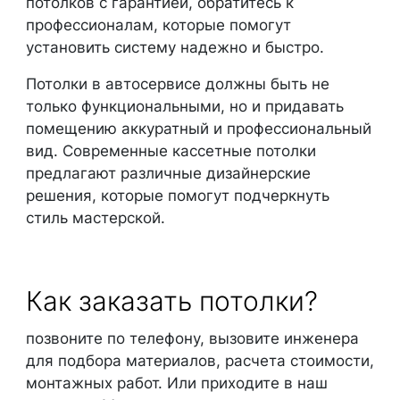
потолков с гарантией, обратитесь к
профессионалам, которые помогут
установить систему надежно и быстро.
Потолки в автосервисе должны быть не
только функциональными, но и придавать
помещению аккуратный и профессиональный
вид. Современные кассетные потолки
предлагают различные дизайнерские
решения, которые помогут подчеркнуть
стиль мастерской.
Как заказать потолки?
позвоните по телефону, вызовите инженера
для подбора материалов, расчета стоимости,
монтажных работ. Или приходите в наш