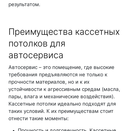
результатом.
Преимущества кассетных
потолков для
автосервиса
Автосервис – это помещение, где высокие
требования предъявляются не только к
прочности материалов, но и к их
устойчивости к агрессивным средам (масла,
пары, влага и механические воздействия).
Кассетные потолки идеально подходят для
таких условий. К их преимуществам стоит
отнести такие моменты:
Прочность и долговечность. Кассетные