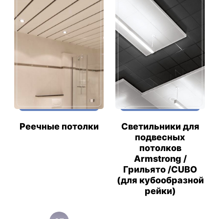
Реечные потолки
Светильники для
подвесных
потолков
Armstrong /
Грильято /CUBO
(для кубообразной
рейки)