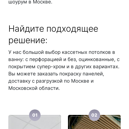
шоурум в Москве.
Найдите подходящее
решение:
У нас большой выбор кассетных потолков в
ванну: с перфорацией и без, оцинкованные, с
покрытием супер-хром и в других вариантах.
Вы можете заказать покраску панелей,
доставку с разгрузкой по Москве и
Московской области.
01
02