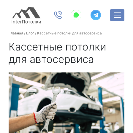
Главная
/
Блог
/
Кассетные потолки для автосервиса
Кассетные потолки
для автосервиса