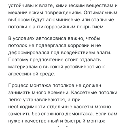
устойчивы к влаге, химическим веществам и
механическим повреждениям. Оптимальным
выбором будут алюминиевые или стальные
потолки с антикоррозийным покрытием.
В условиях автосервиса важно, чтобы
потолок не подвергался коррозии и не
деформировался под воздействием влаги.
Поэтому предпочтение стоит отдавать
материалам с высокой устойчивостью к
агрессивной среде.
Процесс монтажа потолков не должен
занимать много времени. Кассетные потолки
легко устанавливаются, а при
необходимости отдельные кассеты можно
заменить без сложного демонтажа. Если вам
нужен качественный и быстрый монтаж