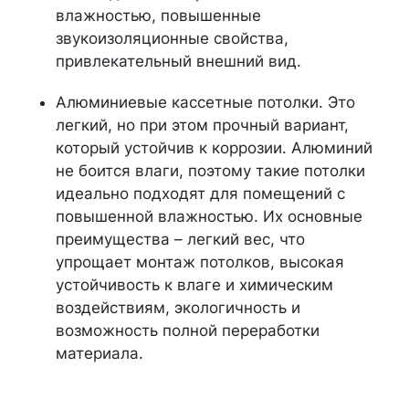
влажностью, повышенные
звукоизоляционные свойства,
привлекательный внешний вид.
Алюминиевые кассетные потолки. Это
легкий, но при этом прочный вариант,
который устойчив к коррозии. Алюминий
не боится влаги, поэтому такие потолки
идеально подходят для помещений с
повышенной влажностью. Их основные
преимущества – легкий вес, что
упрощает монтаж потолков, высокая
устойчивость к влаге и химическим
воздействиям, экологичность и
возможность полной переработки
материала.