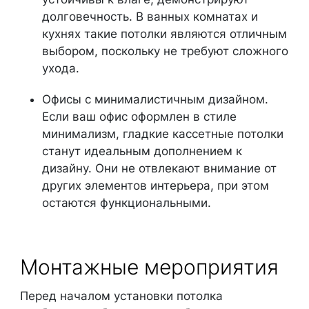
долговечность. В ванных комнатах и
кухнях такие потолки являются отличным
выбором, поскольку не требуют сложного
ухода.
Офисы с минималистичным дизайном.
Если ваш офис оформлен в стиле
минимализм, гладкие кассетные потолки
станут идеальным дополнением к
дизайну. Они не отвлекают внимание от
других элементов интерьера, при этом
остаются функциональными.
Монтажные мероприятия
Перед началом установки потолка