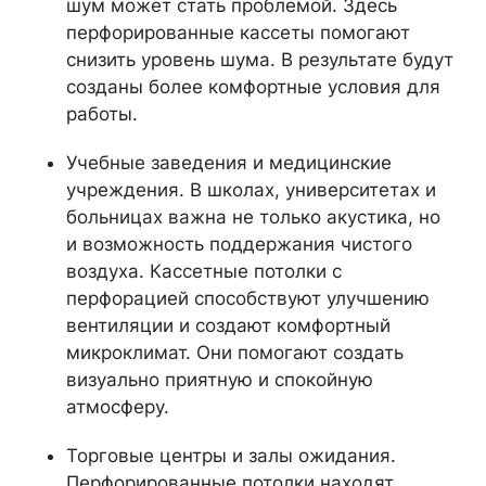
шум может стать проблемой. Здесь
перфорированные кассеты помогают
снизить уровень шума. В результате будут
созданы более комфортные условия для
работы.
Учебные заведения и медицинские
учреждения. В школах, университетах и
больницах важна не только акустика, но
и возможность поддержания чистого
воздуха. Кассетные потолки с
перфорацией способствуют улучшению
вентиляции и создают комфортный
микроклимат. Они помогают создать
визуально приятную и спокойную
атмосферу.
Торговые центры и залы ожидания.
Перфорированные потолки находят