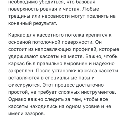
необходимо убедиться, что базовая
поверхность ровная и чистая. Любые
трещины или неровности могут повлиять на
конечный результат.
Каркас для кассетного потолка крепится к
основной потолочной поверхности. Он
состоит из направляющих профилей, которые
удерживают кассеты на месте. Важно, чтобы
каркас был правильно выровнен и надежно
закреплен. После установки каркаса кассеты
вставляются в специальные пазы и
фиксируются. Этот процесс достаточно
простой, не требует сложных инструментов.
Однако важно следить за тем, чтобы все
кассеты находились на одном уровне и не
имели зазоров.