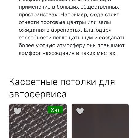
применение в больших общественных
пространствах. Например, сюда стоит
отнести торговые центры или залы
ожидания в аэропортах. Благодаря
способности поглощать шум и создавать
более уютную атмосферу они повышают
комфорт нахождения в таких местах.
Кассетные потолки для
автосервиса
Хит