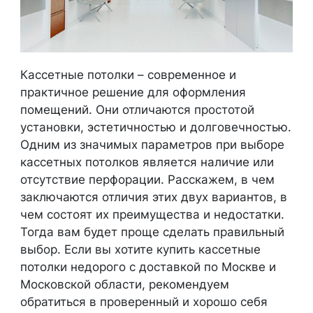
Кассетные потолки – современное и
практичное решение для оформления
помещений. Они отличаются простотой
установки, эстетичностью и долговечностью.
Одним из значимых параметров при выборе
кассетных потолков является наличие или
отсутствие перфорации. Расскажем, в чем
заключаются отличия этих двух вариантов, в
чем состоят их преимущества и недостатки.
Тогда вам будет проще сделать правильный
выбор. Если вы хотите купить кассетные
потолки недорого с доставкой по Москве и
Московской области, рекомендуем
обратиться в проверенный и хорошо себя