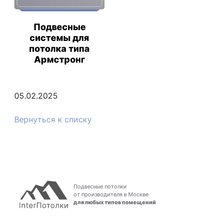
Подвесные
системы для
потолка типа
Армстронг
05.02.2025
Вернуться к списку
Подвесные потолки
от производителя в Москве
для любых типов помещений