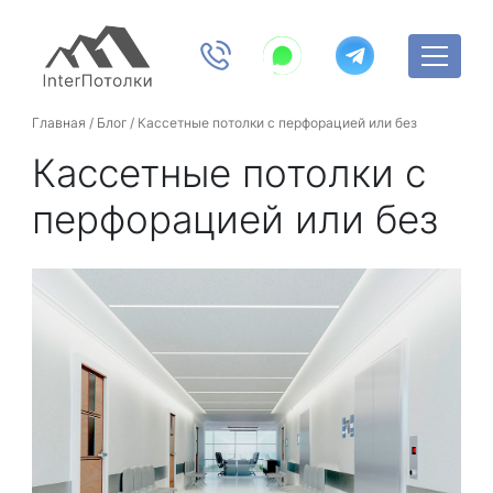
Главная
/
Блог
/
Кассетные потолки с перфорацией или без
Кассетные потолки с
перфорацией или без