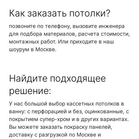
Как заказать потолки?
позвоните по телефону, вызовите инженера
для подбора материалов, расчета стоимости,
монтажных работ. Или приходите в наш
шоурум в Москве.
Найдите подходящее
решение:
У нас большой выбор кассетных потолков в
ванну: с перфорацией и без, оцинкованные, с
покрытием супер-хром и в других вариантах.
Вы можете заказать покраску панелей,
доставку с разгрузкой по Москве и