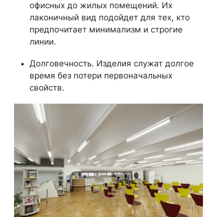
офисных до жилых помещений. Их
лаконичный вид подойдет для тех, кто
предпочитает минимализм и строгие
линии.
Долговечность. Изделия служат долгое
время без потери первоначальных
свойств.