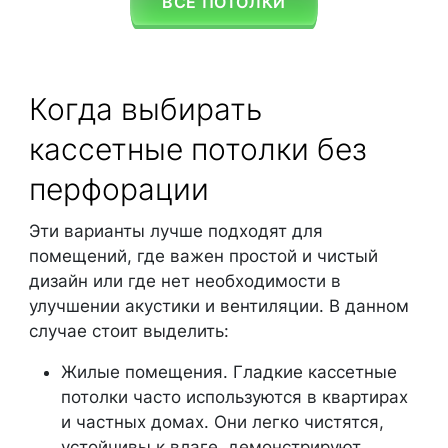
ВСЕ ПОТОЛКИ
Когда выбирать
кассетные потолки без
перфорации
Эти варианты лучше подходят для
помещений, где важен простой и чистый
дизайн или где нет необходимости в
улучшении акустики и вентиляции. В данном
случае стоит выделить:
Жилые помещения. Гладкие кассетные
потолки часто используются в квартирах
и частных домах. Они легко чистятся,
устойчивы к влаге, демонстрируют