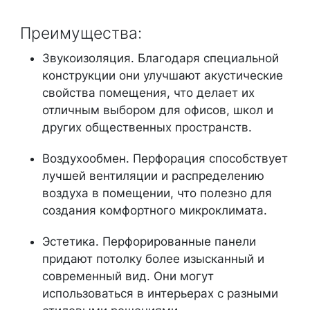
Преимущества:
Звукоизоляция. Благодаря специальной
конструкции они улучшают акустические
свойства помещения, что делает их
отличным выбором для офисов, школ и
других общественных пространств.
Воздухообмен. Перфорация способствует
лучшей вентиляции и распределению
воздуха в помещении, что полезно для
создания комфортного микроклимата.
Эстетика. Перфорированные панели
придают потолку более изысканный и
современный вид. Они могут
использоваться в интерьерах с разными