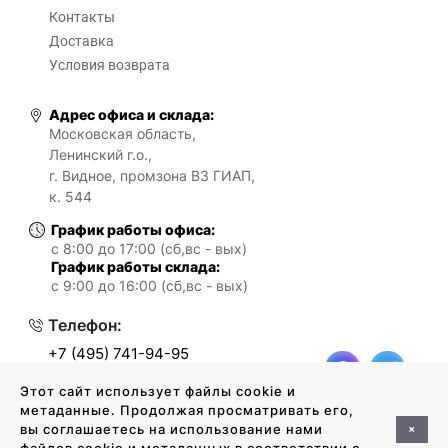
Контакты
Доставка
Условия возврата
Адрес офиса и склада:
Московская область,
Ленинский г.о.,
г. Видное, промзона ВЗ ГИАП,
к. 544
График работы офиса:
с 8:00 до 17:00 (сб,вс - вых)
График работы склада:
с 9:00 до 16:00 (сб,вс - вых)
Телефон:
+7 (495) 741-94-95
+7 (925) 416-01-44
Этот сайт использует файлы cookie и
метаданные. Продолжая просматривать его,
+
вы соглашаетесь на использование нами