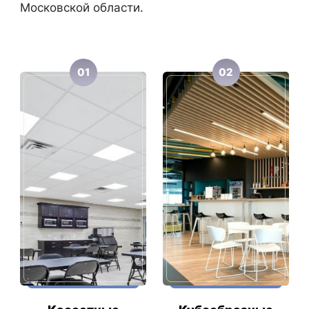
Московской области.
01
02