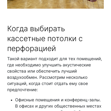
Когда выбирать
кассетные потолки с
перфорацией
Такой вариант подходит для тех помещений,
где необходимо улучшить акустические
свойства или обеспечить лучший
воздухообмен. Рассмотрим несколько
ситуаций, когда стоит отдать ему свое
предпочтение:
Офисные помещения и конференц-залы.
В офисах и других общественных местах