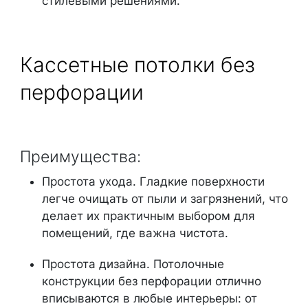
стилевыми решениями.
Кассетные потолки без
перфорации
Преимущества:
Простота ухода. Гладкие поверхности
легче очищать от пыли и загрязнений, что
делает их практичным выбором для
помещений, где важна чистота.
Простота дизайна. Потолочные
конструкции без перфорации отлично
вписываются в любые интерьеры: от