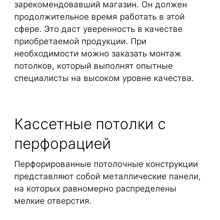
зарекомендовавший магазин. Он должен
продолжительное время работать в этой
сфере. Это даст уверенность в качестве
приобретаемой продукции. При
необходимости можно заказать монтаж
потолков, который выполнят опытные
специалисты на высоком уровне качества.
Кассетные потолки с
перфорацией
Перфорированные потолочные конструкции
представляют собой металлические панели,
на которых равномерно распределены
мелкие отверстия.