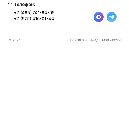
Телефон:
+7 (495) 741-94-95
+7 (925) 416-01-44
© 2026
Политика конфиденциальности