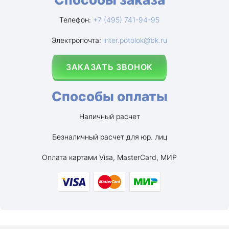
Телефон:
+7 (495) 741-94-95
Электропочта:
inter.potolok@bk.ru
ЗАКАЗАТЬ ЗВОНОК
Способы оплаты
Наличный расчет
Безналичный расчет для юр. лиц
Оплата картами Visa, MasterCard, МИР