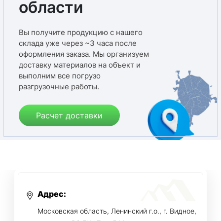
области
Вы получите продукцию с нашего
склада уже через ~3 часа после
оформления заказа. Мы организуем
доставку материалов на объект и
выполним все погрузо
разгрузочные работы.
Расчет доставки
Адрес:
Московская область, Ленинский г.о., г. Видное,