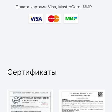
Оплата картами Visa, MasterCard, МИР
Сертификаты