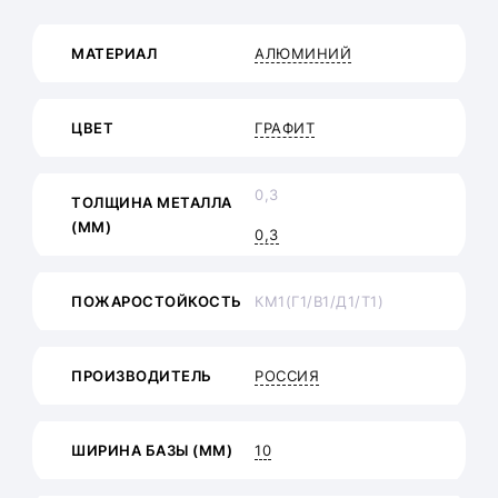
МАТЕРИАЛ
АЛЮМИНИЙ
ЦВЕТ
ГРАФИТ
0,3
ТОЛЩИНА МЕТАЛЛА
(ММ)
0,3
ПОЖАРОСТОЙКОСТЬ
КМ1(Г1/В1/Д1/Т1)
ПРОИЗВОДИТЕЛЬ
РОССИЯ
ШИРИНА БАЗЫ (ММ)
10