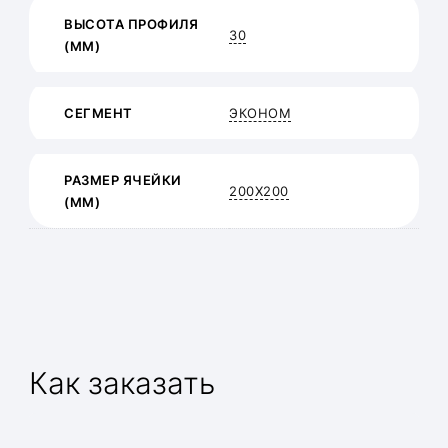
ВЫСОТА ПРОФИЛЯ
30
(ММ)
СЕГМЕНТ
ЭКОНОМ
РАЗМЕР ЯЧЕЙКИ
200Х200
(ММ)
Как заказать