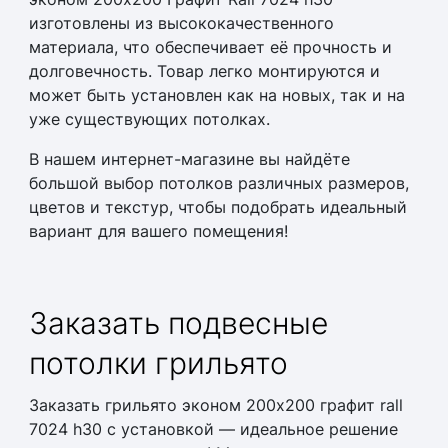
изготовлены из высококачественного
материала, что обеспечивает её прочность и
долговечность. Товар легко монтируются и
может быть установлен как на новых, так и на
уже существующих потолках.
В нашем интернет-магазине вы найдёте
большой выбор потолков различных размеров,
цветов и текстур, чтобы подобрать идеальный
вариант для вашего помещения!
Заказать
подвесные
потолки грильято
Заказать
грильято эконом 200х200 графит rall
7024 h30
с установкой — идеальное решение