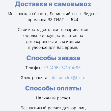
Доставка и самовывоз
Московская область, Ленинский г.о., г. Видное,
промзона ВЗ ГИАП, к. 544
Стоимость доставки оговаривается
отдельно и осуществляется по
договоренности с клиентом
в удобное для Вас время.
Способы заказа
Телефон:
+7 (495) 741-94-95
Электропочта:
inter.potolok@bk.ru
Способы оплаты
Наличный расчет
Безналичный расчет для юр. лиц