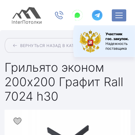
Участник
гос. закупок.
Надежность
ВЕРНУТЬСЯ НАЗАД В КАТАЛОГ
поставщика
Грильято эконом
200х200 Графит Rall
7024 h30