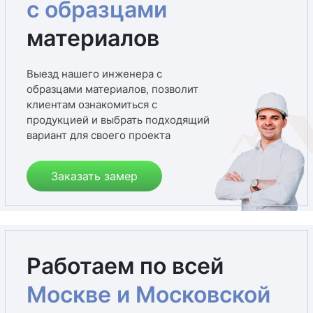
с образцами
материалов
Выезд нашего инженера с
образцами материалов, позволит
клиентам ознакомиться с
продукцией и выбрать подходящий
вариант для своего проекта
Заказать замер
Работаем по всей
Москве и Московской