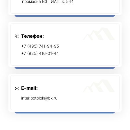
промзона ВЗ ГИАП, к. 544
Телефон:
+7 (495) 741-94-95
+7 (925) 416-01-44
E-mail:
inter.potolok@bk.ru