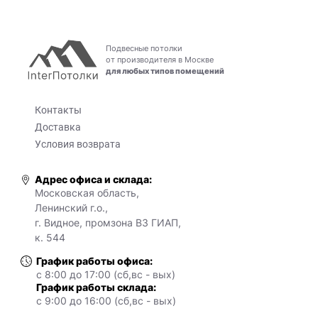
Подвесные потолки
от производителя в Москве
для любых типов помещений
Контакты
Доставка
Условия возврата
Адрес офиса и склада:
Московская область,
Ленинский г.о.,
г. Видное, промзона ВЗ ГИАП,
к. 544
График работы офиса:
с 8:00 до 17:00 (сб,вс - вых)
График работы склада:
с 9:00 до 16:00 (сб,вс - вых)