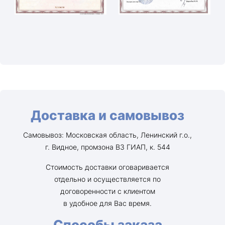
Доставка и самовывоз
Самовывоз: Московская область, Ленинский г.о.,
г. Видное, промзона ВЗ ГИАП, к. 544
Стоимость доставки оговаривается
отдельно и осуществляется по
договоренности с клиентом
в удобное для Вас время.
Способы заказа