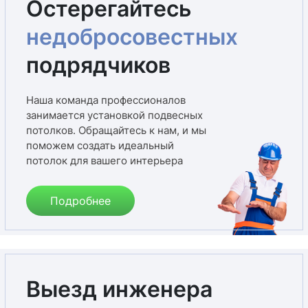
Остерегайтесь
недобросовестных
подрядчиков
Наша команда профессионалов
занимается установкой подвесных
потолков. Обращайтесь к нам, и мы
поможем создать идеальный
потолок для вашего интерьера
Подробнее
Выезд инженера