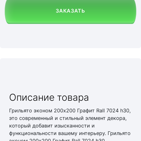
ЗАКАЗАТЬ
Описание товара
Грильято эконом 200х200 Графит Rall 7024 h30,
это современный и стильный элемент декора,
который добавит изысканности и
функциональности вашему интерьеру. Грильято
эконом 200х200 Графит Rall 7024 h30