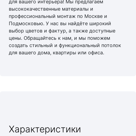
для вашего интерьера! Мы предлагаем
высококачественные материалы и
профессиональный монтаж по Москве и
Подмосковью. У нас вы найдёте широкий
выбор цветов и фактур, а также доступные
цены. Обращайтесь к нам, и мы поможем
создать стильный и функциональный потолок
для вашего дома, квартиры или офиса.
Характеристики