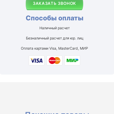
ЗАКАЗАТЬ ЗВОНОК
Способы оплаты
Наличный расчет
Безналичный расчет для юр. лиц
Оплата картами Visa, MasterCard, МИР