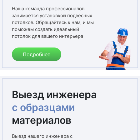
Наша команда профессионалов
занимается установкой подвесных
потолков. Обращайтесь к нам, и мы
поможем создать идеальный
потолок для вашего интерьера
Подробнее
Выезд инженера
с образцами
материалов
Выезд нашего инженера с