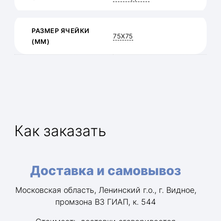
РАЗМЕР ЯЧЕЙКИ
75Х75
(ММ)
Как заказать
Доставка и самовывоз
Московская область, Ленинский г.о., г. Видное,
промзона ВЗ ГИАП, к. 544