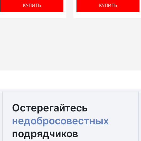
КУПИТЬ
КУПИТЬ
Остерегайтесь
недобросовестных
подрядчиков