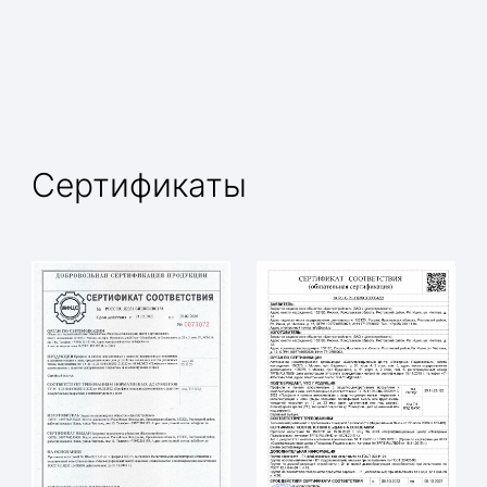
Сертификаты