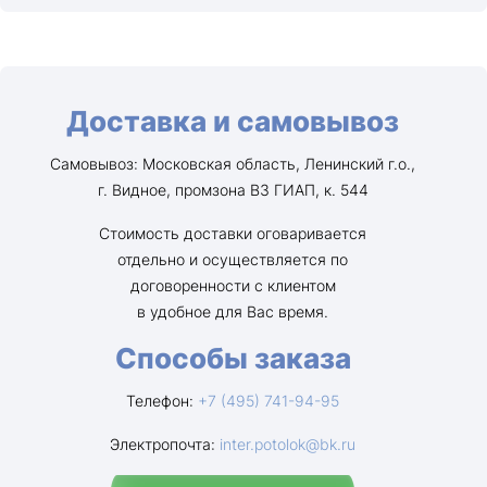
Доставка и самовывоз
Самовывоз: Московская область, Ленинский г.о.,
г. Видное, промзона ВЗ ГИАП, к. 544
Стоимость доставки оговаривается
отдельно и осуществляется по
договоренности с клиентом
в удобное для Вас время.
Способы заказа
Телефон:
+7 (495) 741-94-95
Электропочта:
inter.potolok@bk.ru