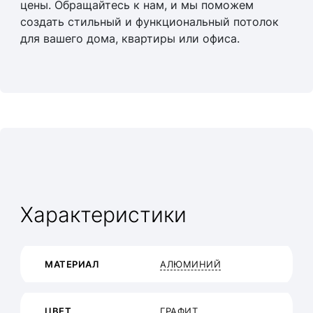
цены. Обращайтесь к нам, и мы поможем
создать стильный и функциональный потолок
для вашего дома, квартиры или офиса.
Характеристики
МАТЕРИАЛ
АЛЮМИНИЙ
ЦВЕТ
ГРАФИТ