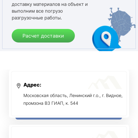
доставку материалов на объект и
выполним все погрузо
разгрузочные работы.
Расчет доставки
Адрес:
Московская область, Ленинский г.о., г. Видное,
промзона ВЗ ГИАП, к. 544