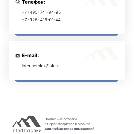
Телефон:
+7 (495) 741-94-95
+7 (925) 416-01-44
E-mail:
inter.potolok@bk.ru
Подвесные потолки
от производителя в Москве
для любых типов помещений