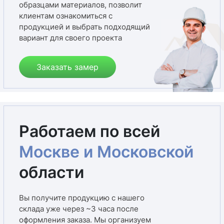
образцами материалов, позволит
клиентам ознакомиться с
продукцией и выбрать подходящий
вариант для своего проекта
Заказать замер
Работаем по всей
Москве и Московской
области
Вы получите продукцию с нашего
склада уже через ~3 часа после
оформления заказа. Мы организуем