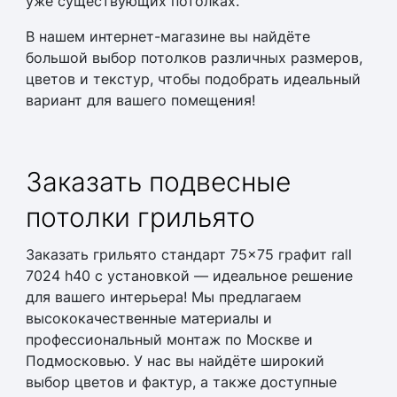
уже существующих потолках.
В нашем интернет-магазине вы найдёте
большой выбор потолков различных размеров,
цветов и текстур, чтобы подобрать идеальный
вариант для вашего помещения!
Заказать
подвесные
потолки грильято
Заказать
грильято стандарт 75×75 графит rall
7024 h40
с установкой — идеальное решение
для вашего интерьера! Мы предлагаем
высококачественные материалы и
профессиональный монтаж по Москве и
Подмосковью. У нас вы найдёте широкий
выбор цветов и фактур, а также доступные