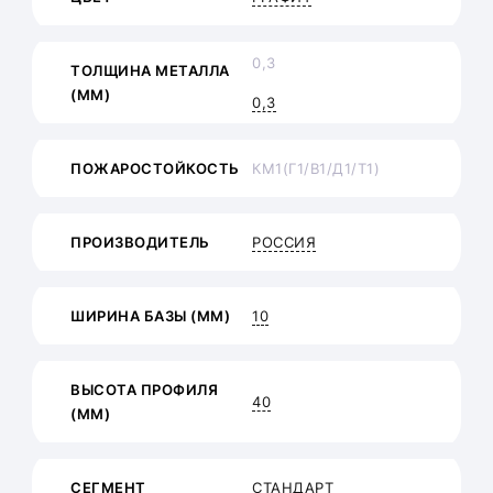
0,3
ТОЛЩИНА МЕТАЛЛА
(ММ)
0,3
ПОЖАРОСТОЙКОСТЬ
КМ1(Г1/В1/Д1/Т1)
ПРОИЗВОДИТЕЛЬ
РОССИЯ
ШИРИНА БАЗЫ (ММ)
10
ВЫСОТА ПРОФИЛЯ
40
(ММ)
СЕГМЕНТ
СТАНДАРТ