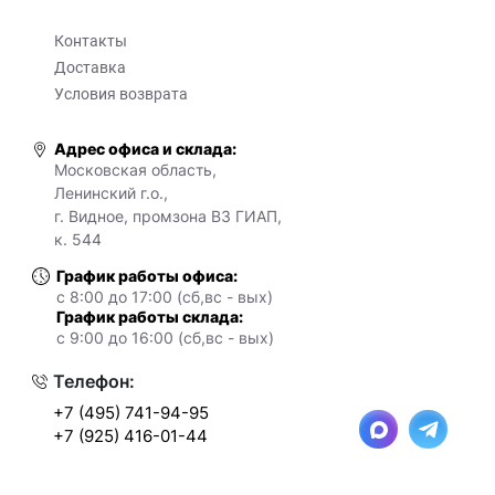
Контакты
Доставка
Условия возврата
Адрес офиса и склада:
Московская область,
Ленинский г.о.,
г. Видное, промзона ВЗ ГИАП,
к. 544
График работы офиса:
с 8:00 до 17:00 (сб,вс - вых)
График работы склада:
с 9:00 до 16:00 (сб,вс - вых)
Телефон:
+7 (495) 741-94-95
+7 (925) 416-01-44