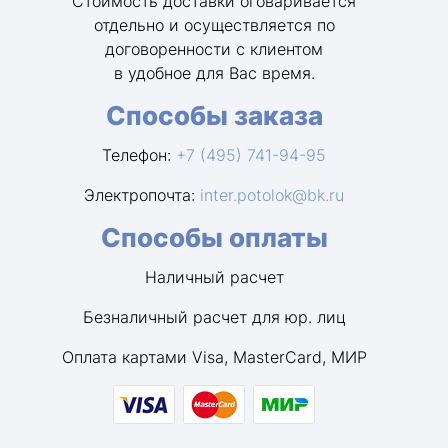
Стоимость доставки оговаривается
отдельно и осуществляется по
договоренности с клиентом
в удобное для Вас время.
Способы заказа
Телефон:
+7 (495) 741-94-95
Электропочта:
inter.potolok@bk.ru
Способы оплаты
Наличный расчет
Безналичный расчет для юр. лиц
Оплата картами Visa, MasterCard, МИР