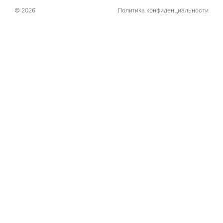
© 2026
Политика конфиденциальности