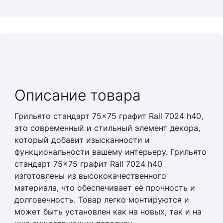
Описание товара
Грильято стандарт 75×75 графит Rall 7024 h40,
это современный и стильный элемент декора,
который добавит изысканности и
функциональности вашему интерьеру. Грильято
стандарт 75×75 графит Rall 7024 h40
изготовлены из высококачественного
материала, что обеспечивает её прочность и
долговечность. Товар легко монтируются и
может быть установлен как на новых, так и на