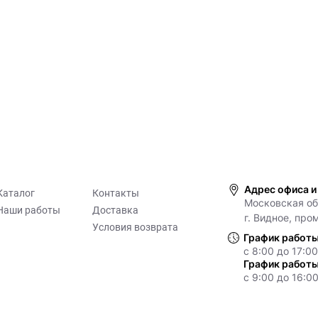
Адрес офиса и
Каталог
Контакты
Московская обл
Наши работы
Доставка
г. Видное, про
Условия возврата
График работы
с 8:00 до 17:00
График работы
с 9:00 до 16:00