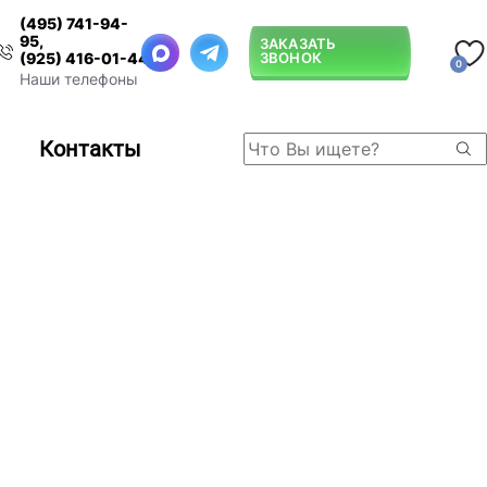
(495) 741-94-
95
,
ЗАКАЗАТЬ
ЗВОНОК
(925) 416-01-44
0
Наши телефоны
Контакты