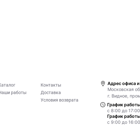
Адрес офиса и
Каталог
Контакты
Московская обл
Наши работы
Доставка
г. Видное, про
Условия возврата
График работы
с 8:00 до 17:00
График работы
с 9:00 до 16:00