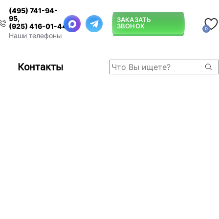
(495) 741-94-
95
,
ЗАКАЗАТЬ
ЗВОНОК
(925) 416-01-44
0
Наши телефоны
Контакты