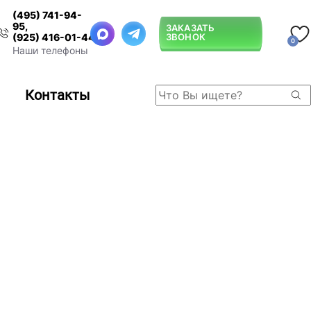
(495) 741-94-
95
,
ЗАКАЗАТЬ
ЗВОНОК
(925) 416-01-44
0
Наши телефоны
Контакты