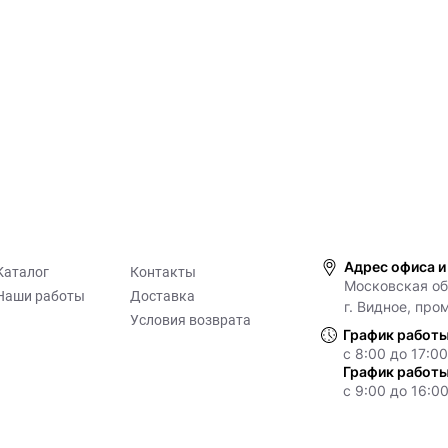
Адрес офиса и
Каталог
Контакты
Московская обл
Наши работы
Доставка
г. Видное, про
Условия возврата
График работы
с 8:00 до 17:00
График работы
с 9:00 до 16:00