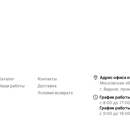
Адрес офиса и
Каталог
Контакты
Московская обл
Наши работы
Доставка
г. Видное, про
Условия возврата
График работы
с 8:00 до 17:00
График работы
с 9:00 до 16:00