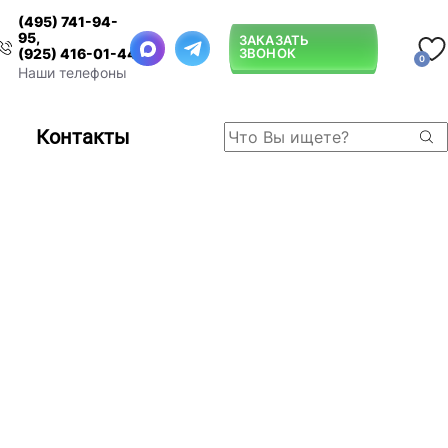
(495) 741-94-
95
,
ЗАКАЗАТЬ
ЗВОНОК
(925) 416-01-44
0
Наши телефоны
Контакты